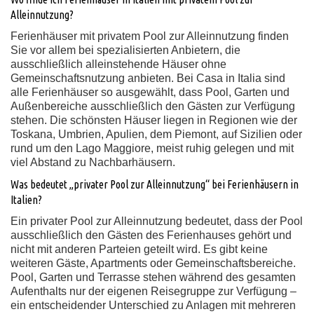
Alleinnutzung?
Ferienhäuser mit privatem Pool zur Alleinnutzung finden
Sie vor allem bei spezialisierten Anbietern, die
ausschließlich alleinstehende Häuser ohne
Gemeinschaftsnutzung anbieten. Bei Casa in Italia sind
alle Ferienhäuser so ausgewählt, dass Pool, Garten und
Außenbereiche ausschließlich den Gästen zur Verfügung
stehen. Die schönsten Häuser liegen in Regionen wie der
Toskana, Umbrien, Apulien, dem Piemont, auf Sizilien oder
rund um den Lago Maggiore, meist ruhig gelegen und mit
viel Abstand zu Nachbarhäusern.
Was bedeutet „privater Pool zur Alleinnutzung“ bei Ferienhäusern in
Italien?
Ein privater Pool zur Alleinnutzung bedeutet, dass der Pool
ausschließlich den Gästen des Ferienhauses gehört und
nicht mit anderen Parteien geteilt wird. Es gibt keine
weiteren Gäste, Apartments oder Gemeinschaftsbereiche.
Pool, Garten und Terrasse stehen während des gesamten
Aufenthalts nur der eigenen Reisegruppe zur Verfügung –
ein entscheidender Unterschied zu Anlagen mit mehreren