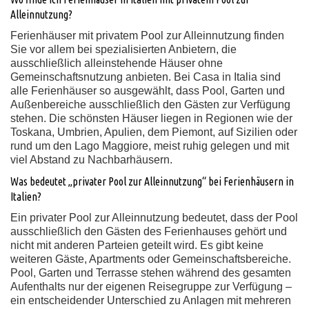
Alleinnutzung?
Ferienhäuser mit privatem Pool zur Alleinnutzung finden
Sie vor allem bei spezialisierten Anbietern, die
ausschließlich alleinstehende Häuser ohne
Gemeinschaftsnutzung anbieten. Bei Casa in Italia sind
alle Ferienhäuser so ausgewählt, dass Pool, Garten und
Außenbereiche ausschließlich den Gästen zur Verfügung
stehen. Die schönsten Häuser liegen in Regionen wie der
Toskana, Umbrien, Apulien, dem Piemont, auf Sizilien oder
rund um den Lago Maggiore, meist ruhig gelegen und mit
viel Abstand zu Nachbarhäusern.
Was bedeutet „privater Pool zur Alleinnutzung“ bei Ferienhäusern in
Italien?
Ein privater Pool zur Alleinnutzung bedeutet, dass der Pool
ausschließlich den Gästen des Ferienhauses gehört und
nicht mit anderen Parteien geteilt wird. Es gibt keine
weiteren Gäste, Apartments oder Gemeinschaftsbereiche.
Pool, Garten und Terrasse stehen während des gesamten
Aufenthalts nur der eigenen Reisegruppe zur Verfügung –
ein entscheidender Unterschied zu Anlagen mit mehreren