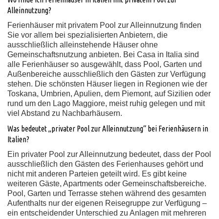
Alleinnutzung?
Ferienhäuser mit privatem Pool zur Alleinnutzung finden
Sie vor allem bei spezialisierten Anbietern, die
ausschließlich alleinstehende Häuser ohne
Gemeinschaftsnutzung anbieten. Bei Casa in Italia sind
alle Ferienhäuser so ausgewählt, dass Pool, Garten und
Außenbereiche ausschließlich den Gästen zur Verfügung
stehen. Die schönsten Häuser liegen in Regionen wie der
Toskana, Umbrien, Apulien, dem Piemont, auf Sizilien oder
rund um den Lago Maggiore, meist ruhig gelegen und mit
viel Abstand zu Nachbarhäusern.
Was bedeutet „privater Pool zur Alleinnutzung“ bei Ferienhäusern in
Italien?
Ein privater Pool zur Alleinnutzung bedeutet, dass der Pool
ausschließlich den Gästen des Ferienhauses gehört und
nicht mit anderen Parteien geteilt wird. Es gibt keine
weiteren Gäste, Apartments oder Gemeinschaftsbereiche.
Pool, Garten und Terrasse stehen während des gesamten
Aufenthalts nur der eigenen Reisegruppe zur Verfügung –
ein entscheidender Unterschied zu Anlagen mit mehreren