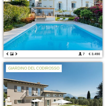
7
€ 3.490
GIARDINO DEL CODIROSSO