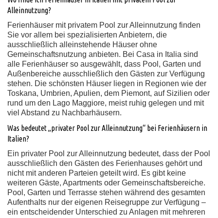
Alleinnutzung?
Ferienhäuser mit privatem Pool zur Alleinnutzung finden
Sie vor allem bei spezialisierten Anbietern, die
ausschließlich alleinstehende Häuser ohne
Gemeinschaftsnutzung anbieten. Bei Casa in Italia sind
alle Ferienhäuser so ausgewählt, dass Pool, Garten und
Außenbereiche ausschließlich den Gästen zur Verfügung
stehen. Die schönsten Häuser liegen in Regionen wie der
Toskana, Umbrien, Apulien, dem Piemont, auf Sizilien oder
rund um den Lago Maggiore, meist ruhig gelegen und mit
viel Abstand zu Nachbarhäusern.
Was bedeutet „privater Pool zur Alleinnutzung“ bei Ferienhäusern in
Italien?
Ein privater Pool zur Alleinnutzung bedeutet, dass der Pool
ausschließlich den Gästen des Ferienhauses gehört und
nicht mit anderen Parteien geteilt wird. Es gibt keine
weiteren Gäste, Apartments oder Gemeinschaftsbereiche.
Pool, Garten und Terrasse stehen während des gesamten
Aufenthalts nur der eigenen Reisegruppe zur Verfügung –
ein entscheidender Unterschied zu Anlagen mit mehreren