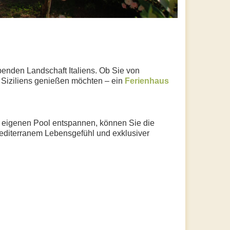
ubenden Landschaft Italiens. Ob Sie von
 Siziliens genießen möchten – ein
Ferienhaus
m eigenen Pool entspannen, können Sie die
mediterranem Lebensgefühl und exklusiver