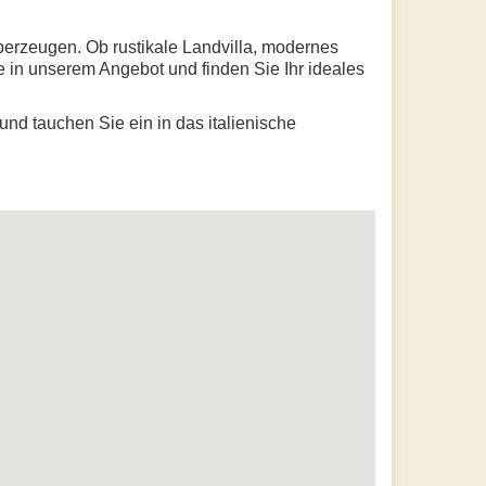
überzeugen. Ob rustikale Landvilla, modernes
e in unserem Angebot und finden Sie Ihr ideales
nd tauchen Sie ein in das italienische