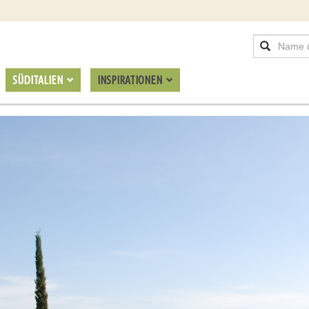
SÜDITALIEN
INSPIRATIONEN