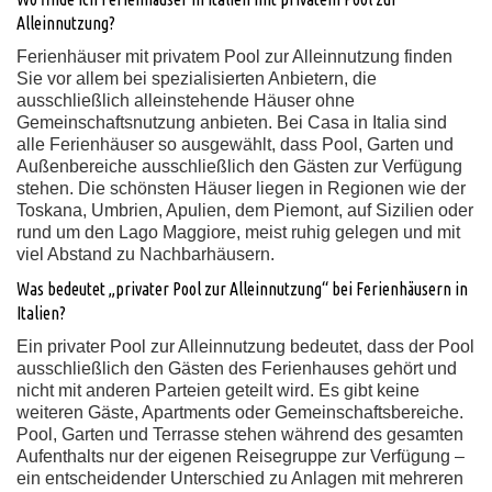
Alleinnutzung?
Ferienhäuser mit privatem Pool zur Alleinnutzung finden
Sie vor allem bei spezialisierten Anbietern, die
ausschließlich alleinstehende Häuser ohne
Gemeinschaftsnutzung anbieten. Bei Casa in Italia sind
alle Ferienhäuser so ausgewählt, dass Pool, Garten und
Außenbereiche ausschließlich den Gästen zur Verfügung
stehen. Die schönsten Häuser liegen in Regionen wie der
Toskana, Umbrien, Apulien, dem Piemont, auf Sizilien oder
rund um den Lago Maggiore, meist ruhig gelegen und mit
viel Abstand zu Nachbarhäusern.
Was bedeutet „privater Pool zur Alleinnutzung“ bei Ferienhäusern in
Italien?
Ein privater Pool zur Alleinnutzung bedeutet, dass der Pool
ausschließlich den Gästen des Ferienhauses gehört und
nicht mit anderen Parteien geteilt wird. Es gibt keine
weiteren Gäste, Apartments oder Gemeinschaftsbereiche.
Pool, Garten und Terrasse stehen während des gesamten
Aufenthalts nur der eigenen Reisegruppe zur Verfügung –
ein entscheidender Unterschied zu Anlagen mit mehreren