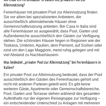
Alleinnutzung?
Ferienhäuser mit privatem Pool zur Alleinnutzung finden
Sie vor allem bei spezialisierten Anbietern, die
ausschließlich alleinstehende Häuser ohne
Gemeinschaftsnutzung anbieten. Bei Casa in Italia sind
alle Ferienhäuser so ausgewählt, dass Pool, Garten und
Außenbereiche ausschließlich den Gästen zur Verfügung
stehen. Die schönsten Häuser liegen in Regionen wie der
Toskana, Umbrien, Apulien, dem Piemont, auf Sizilien oder
rund um den Lago Maggiore, meist ruhig gelegen und mit
viel Abstand zu Nachbarhäusern.
Was bedeutet „privater Pool zur Alleinnutzung“ bei Ferienhäusern in
Italien?
Ein privater Pool zur Alleinnutzung bedeutet, dass der Pool
ausschließlich den Gästen des Ferienhauses gehört und
nicht mit anderen Parteien geteilt wird. Es gibt keine
weiteren Gäste, Apartments oder Gemeinschaftsbereiche.
Pool, Garten und Terrasse stehen während des gesamten
Aufenthalts nur der eigenen Reisegruppe zur Verfügung –
ein entscheidender Unterschied zu Anlagen mit mehreren