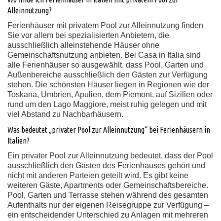
Alleinnutzung?
Ferienhäuser mit privatem Pool zur Alleinnutzung finden
Sie vor allem bei spezialisierten Anbietern, die
ausschließlich alleinstehende Häuser ohne
Gemeinschaftsnutzung anbieten. Bei Casa in Italia sind
alle Ferienhäuser so ausgewählt, dass Pool, Garten und
Außenbereiche ausschließlich den Gästen zur Verfügung
stehen. Die schönsten Häuser liegen in Regionen wie der
Toskana, Umbrien, Apulien, dem Piemont, auf Sizilien oder
rund um den Lago Maggiore, meist ruhig gelegen und mit
viel Abstand zu Nachbarhäusern.
Was bedeutet „privater Pool zur Alleinnutzung“ bei Ferienhäusern in
Italien?
Ein privater Pool zur Alleinnutzung bedeutet, dass der Pool
ausschließlich den Gästen des Ferienhauses gehört und
nicht mit anderen Parteien geteilt wird. Es gibt keine
weiteren Gäste, Apartments oder Gemeinschaftsbereiche.
Pool, Garten und Terrasse stehen während des gesamten
Aufenthalts nur der eigenen Reisegruppe zur Verfügung –
ein entscheidender Unterschied zu Anlagen mit mehreren