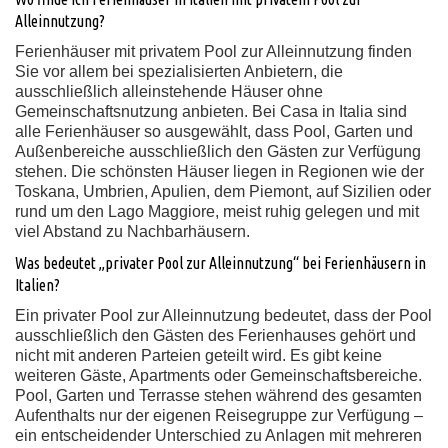
Alleinnutzung?
Ferienhäuser mit privatem Pool zur Alleinnutzung finden
Sie vor allem bei spezialisierten Anbietern, die
ausschließlich alleinstehende Häuser ohne
Gemeinschaftsnutzung anbieten. Bei Casa in Italia sind
alle Ferienhäuser so ausgewählt, dass Pool, Garten und
Außenbereiche ausschließlich den Gästen zur Verfügung
stehen. Die schönsten Häuser liegen in Regionen wie der
Toskana, Umbrien, Apulien, dem Piemont, auf Sizilien oder
rund um den Lago Maggiore, meist ruhig gelegen und mit
viel Abstand zu Nachbarhäusern.
Was bedeutet „privater Pool zur Alleinnutzung“ bei Ferienhäusern in
Italien?
Ein privater Pool zur Alleinnutzung bedeutet, dass der Pool
ausschließlich den Gästen des Ferienhauses gehört und
nicht mit anderen Parteien geteilt wird. Es gibt keine
weiteren Gäste, Apartments oder Gemeinschaftsbereiche.
Pool, Garten und Terrasse stehen während des gesamten
Aufenthalts nur der eigenen Reisegruppe zur Verfügung –
ein entscheidender Unterschied zu Anlagen mit mehreren