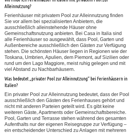
Alleinnutzung?
Ferienhäuser mit privatem Pool zur Alleinnutzung finden
Sie vor allem bei spezialisierten Anbietern, die
ausschließlich alleinstehende Häuser ohne
Gemeinschaftsnutzung anbieten. Bei Casa in Italia sind
alle Ferienhäuser so ausgewählt, dass Pool, Garten und
Außenbereiche ausschließlich den Gästen zur Verfügung
stehen. Die schönsten Häuser liegen in Regionen wie der
Toskana, Umbrien, Apulien, dem Piemont, auf Sizilien oder
rund um den Lago Maggiore, meist ruhig gelegen und mit
viel Abstand zu Nachbarhäusern.
Was bedeutet „privater Pool zur Alleinnutzung“ bei Ferienhäusern in
Italien?
Ein privater Pool zur Alleinnutzung bedeutet, dass der Pool
ausschließlich den Gästen des Ferienhauses gehört und
nicht mit anderen Parteien geteilt wird. Es gibt keine
weiteren Gäste, Apartments oder Gemeinschaftsbereiche.
Pool, Garten und Terrasse stehen während des gesamten
Aufenthalts nur der eigenen Reisegruppe zur Verfügung –
ein entscheidender Unterschied zu Anlagen mit mehreren