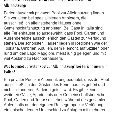
Alleinnutzung?
Ferienhäuser mit privatem Pool zur Alleinnutzung finden
Sie vor allem bei spezialisierten Anbietern, die
ausschließlich alleinstehende Häuser ohne
Gemeinschaftsnutzung anbieten. Bei Casa in Italia sind
alle Ferienhäuser so ausgewählt, dass Pool, Garten und
Außenbereiche ausschließlich den Gästen zur Verfügung
stehen. Die schönsten Häuser liegen in Regionen wie der
Toskana, Umbrien, Apulien, dem Piemont, auf Sizilien oder
rund um den Lago Maggiore, meist ruhig gelegen und mit
viel Abstand zu Nachbarhäusern.
Was bedeutet „privater Pool zur Alleinnutzung“ bei Ferienhäusern in
Italien?
Ein privater Pool zur Alleinnutzung bedeutet, dass der Pool
ausschließlich den Gästen des Ferienhauses gehört und
nicht mit anderen Parteien geteilt wird. Es gibt keine
weiteren Gäste, Apartments oder Gemeinschaftsbereiche.
Pool, Garten und Terrasse stehen während des gesamten
Aufenthalts nur der eigenen Reisegruppe zur Verfügung –
ein entscheidender Unterschied zu Anlagen mit mehreren