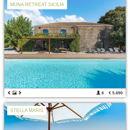
MUNA RETREAT SICILIA
6
€ 5.690
STELLA MARIS