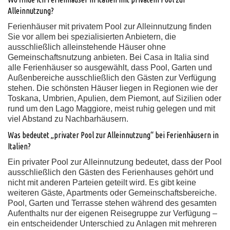
Alleinnutzung?
Ferienhäuser mit privatem Pool zur Alleinnutzung finden
Sie vor allem bei spezialisierten Anbietern, die
ausschließlich alleinstehende Häuser ohne
Gemeinschaftsnutzung anbieten. Bei Casa in Italia sind
alle Ferienhäuser so ausgewählt, dass Pool, Garten und
Außenbereiche ausschließlich den Gästen zur Verfügung
stehen. Die schönsten Häuser liegen in Regionen wie der
Toskana, Umbrien, Apulien, dem Piemont, auf Sizilien oder
rund um den Lago Maggiore, meist ruhig gelegen und mit
viel Abstand zu Nachbarhäusern.
Was bedeutet „privater Pool zur Alleinnutzung“ bei Ferienhäusern in
Italien?
Ein privater Pool zur Alleinnutzung bedeutet, dass der Pool
ausschließlich den Gästen des Ferienhauses gehört und
nicht mit anderen Parteien geteilt wird. Es gibt keine
weiteren Gäste, Apartments oder Gemeinschaftsbereiche.
Pool, Garten und Terrasse stehen während des gesamten
Aufenthalts nur der eigenen Reisegruppe zur Verfügung –
ein entscheidender Unterschied zu Anlagen mit mehreren