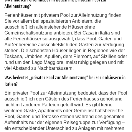
Alleinnutzung?
Ferienhäuser mit privatem Pool zur Alleinnutzung finden
Sie vor allem bei spezialisierten Anbietern, die
ausschließlich alleinstehende Häuser ohne
Gemeinschaftsnutzung anbieten. Bei Casa in Italia sind
alle Ferienhäuser so ausgewählt, dass Pool, Garten und
Außenbereiche ausschließlich den Gästen zur Verfügung
stehen. Die schönsten Häuser liegen in Regionen wie der
Toskana, Umbrien, Apulien, dem Piemont, auf Sizilien oder
rund um den Lago Maggiore, meist ruhig gelegen und mit
viel Abstand zu Nachbarhäusern.
Was bedeutet „privater Pool zur Alleinnutzung“ bei Ferienhäusern in
Italien?
Ein privater Pool zur Alleinnutzung bedeutet, dass der Pool
ausschließlich den Gästen des Ferienhauses gehört und
nicht mit anderen Parteien geteilt wird. Es gibt keine
weiteren Gäste, Apartments oder Gemeinschaftsbereiche.
Pool, Garten und Terrasse stehen während des gesamten
Aufenthalts nur der eigenen Reisegruppe zur Verfügung –
ein entscheidender Unterschied zu Anlagen mit mehreren