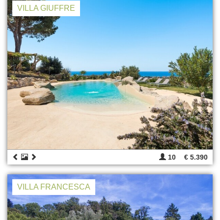
VILLA GIUFFRE
10
€ 5.390
VILLA FRANCESCA