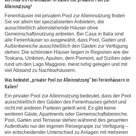
Alleinnutzung?
Ferienhäuser mit privatem Pool zur Alleinnutzung finden
Sie vor allem bei spezialisierten Anbietern, die
ausschließlich alleinstehende Häuser ohne
Gemeinschaftsnutzung anbieten. Bei Casa in Italia sind
alle Ferienhäuser so ausgewählt, dass Pool, Garten und
Außenbereiche ausschließlich den Gästen zur Verfügung
stehen. Die schönsten Häuser liegen in Regionen wie der
Toskana, Umbrien, Apulien, dem Piemont, auf Sizilien oder
rund um den Lago Maggiore, meist ruhig gelegen und mit
viel Abstand zu Nachbarhäusern.
Was bedeutet „privater Pool zur Alleinnutzung“ bei Ferienhäusern in
Italien?
Ein privater Pool zur Alleinnutzung bedeutet, dass der Pool
ausschließlich den Gästen des Ferienhauses gehört und
nicht mit anderen Parteien geteilt wird. Es gibt keine
weiteren Gäste, Apartments oder Gemeinschaftsbereiche.
Pool, Garten und Terrasse stehen während des gesamten
Aufenthalts nur der eigenen Reisegruppe zur Verfügung –
ein entscheidender Unterschied zu Anlagen mit mehreren