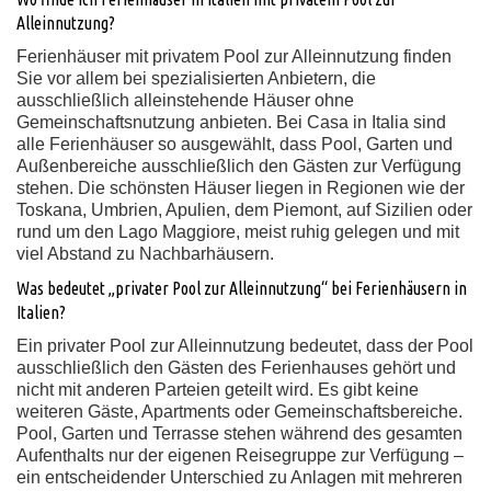
Alleinnutzung?
Ferienhäuser mit privatem Pool zur Alleinnutzung finden
Sie vor allem bei spezialisierten Anbietern, die
ausschließlich alleinstehende Häuser ohne
Gemeinschaftsnutzung anbieten. Bei Casa in Italia sind
alle Ferienhäuser so ausgewählt, dass Pool, Garten und
Außenbereiche ausschließlich den Gästen zur Verfügung
stehen. Die schönsten Häuser liegen in Regionen wie der
Toskana, Umbrien, Apulien, dem Piemont, auf Sizilien oder
rund um den Lago Maggiore, meist ruhig gelegen und mit
viel Abstand zu Nachbarhäusern.
Was bedeutet „privater Pool zur Alleinnutzung“ bei Ferienhäusern in
Italien?
Ein privater Pool zur Alleinnutzung bedeutet, dass der Pool
ausschließlich den Gästen des Ferienhauses gehört und
nicht mit anderen Parteien geteilt wird. Es gibt keine
weiteren Gäste, Apartments oder Gemeinschaftsbereiche.
Pool, Garten und Terrasse stehen während des gesamten
Aufenthalts nur der eigenen Reisegruppe zur Verfügung –
ein entscheidender Unterschied zu Anlagen mit mehreren