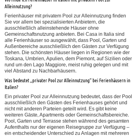
Alleinnutzung?
Ferienhäuser mit privatem Pool zur Alleinnutzung finden
Sie vor allem bei spezialisierten Anbietern, die
ausschließlich alleinstehende Häuser ohne
Gemeinschaftsnutzung anbieten. Bei Casa in Italia sind
alle Ferienhäuser so ausgewählt, dass Pool, Garten und
Außenbereiche ausschließlich den Gästen zur Verfügung
stehen. Die schönsten Häuser liegen in Regionen wie der
Toskana, Umbrien, Apulien, dem Piemont, auf Sizilien oder
rund um den Lago Maggiore, meist ruhig gelegen und mit
viel Abstand zu Nachbarhäusern.
Was bedeutet „privater Pool zur Alleinnutzung“ bei Ferienhäusern in
Italien?
Ein privater Pool zur Alleinnutzung bedeutet, dass der Pool
ausschließlich den Gästen des Ferienhauses gehört und
nicht mit anderen Parteien geteilt wird. Es gibt keine
weiteren Gäste, Apartments oder Gemeinschaftsbereiche.
Pool, Garten und Terrasse stehen während des gesamten
Aufenthalts nur der eigenen Reisegruppe zur Verfügung –
ein entscheidender Unterschied zu Anlagen mit mehreren