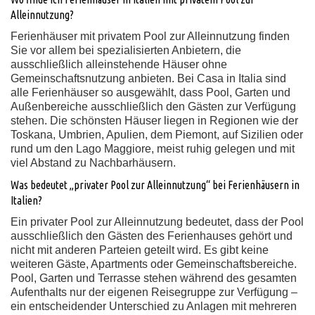
Alleinnutzung?
Ferienhäuser mit privatem Pool zur Alleinnutzung finden
Sie vor allem bei spezialisierten Anbietern, die
ausschließlich alleinstehende Häuser ohne
Gemeinschaftsnutzung anbieten. Bei Casa in Italia sind
alle Ferienhäuser so ausgewählt, dass Pool, Garten und
Außenbereiche ausschließlich den Gästen zur Verfügung
stehen. Die schönsten Häuser liegen in Regionen wie der
Toskana, Umbrien, Apulien, dem Piemont, auf Sizilien oder
rund um den Lago Maggiore, meist ruhig gelegen und mit
viel Abstand zu Nachbarhäusern.
Was bedeutet „privater Pool zur Alleinnutzung“ bei Ferienhäusern in
Italien?
Ein privater Pool zur Alleinnutzung bedeutet, dass der Pool
ausschließlich den Gästen des Ferienhauses gehört und
nicht mit anderen Parteien geteilt wird. Es gibt keine
weiteren Gäste, Apartments oder Gemeinschaftsbereiche.
Pool, Garten und Terrasse stehen während des gesamten
Aufenthalts nur der eigenen Reisegruppe zur Verfügung –
ein entscheidender Unterschied zu Anlagen mit mehreren