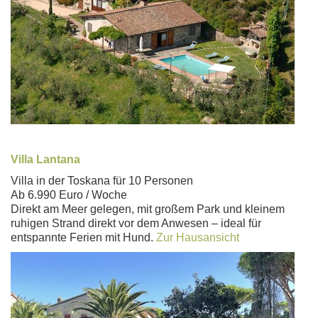
Villa Lantana
Villa in der Toskana für 10 Personen
Ab 6.990 Euro / Woche
Direkt am Meer gelegen, mit großem Park und kleinem
ruhigen Strand direkt vor dem Anwesen – ideal für
entspannte Ferien mit Hund.
Zur Hausansicht