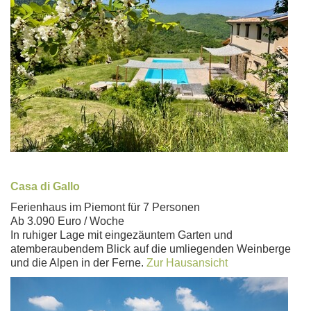
Casa di Gallo
Ferienhaus im Piemont für 7 Personen
Ab 3.090 Euro / Woche
In ruhiger Lage mit eingezäuntem Garten und
atemberaubendem Blick auf die umliegenden Weinberge
und die Alpen in der Ferne.
Zur Hausansicht