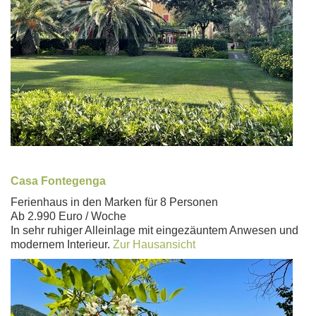
Casa Fontegenga
Ferienhaus in den Marken für 8 Personen
Ab 2.990 Euro / Woche
In sehr ruhiger Alleinlage mit eingezäuntem Anwesen und
modernem Interieur.
Zur Hausansicht