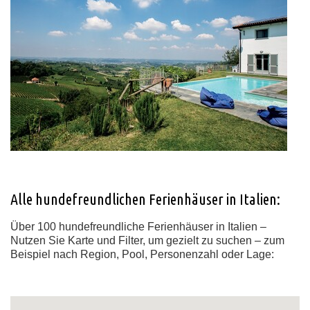
Alle hundefreundlichen Ferienhäuser in Italien:
Über 100 hundefreundliche Ferienhäuser in Italien –
Nutzen Sie Karte und Filter, um gezielt zu suchen – zum
Beispiel nach Region, Pool, Personenzahl oder Lage: