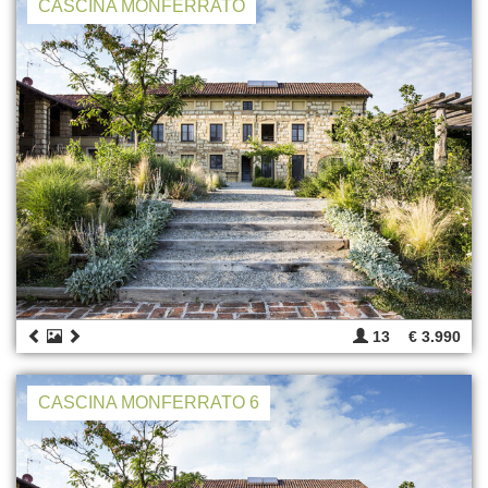
CASCINA MONFERRATO
13
€ 3.990
CASCINA MONFERRATO 6