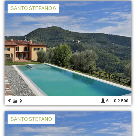
SANTO STEFANO 6
6
€ 2.500
SANTO STEFANO