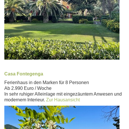
Casa Fontegenga
Ferienhaus in den Marken für 8 Personen
Ab 2.990 Euro / Woche
In sehr ruhiger Alleinlage mit eingezäuntem Anwesen und
modernem Interieur.
Zur Hausansicht