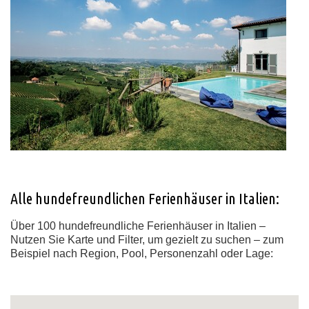
Alle hundefreundlichen Ferienhäuser in Italien:
Über 100 hundefreundliche Ferienhäuser in Italien –
Nutzen Sie Karte und Filter, um gezielt zu suchen – zum
Beispiel nach Region, Pool, Personenzahl oder Lage: