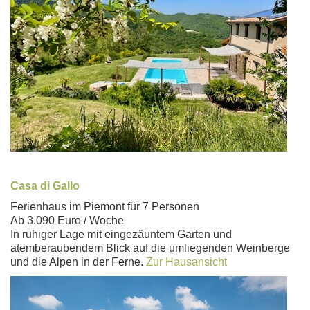
Casa di Gallo
Ferienhaus im Piemont für 7 Personen
Ab 3.090 Euro / Woche
In ruhiger Lage mit eingezäuntem Garten und
atemberaubendem Blick auf die umliegenden Weinberge
und die Alpen in der Ferne.
Zur Hausansicht