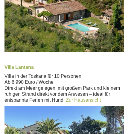
Villa Lantana
Villa in der Toskana für 10 Personen
Ab 6.990 Euro / Woche
Direkt am Meer gelegen, mit großem Park und kleinem
ruhigen Strand direkt vor dem Anwesen – ideal für
entspannte Ferien mit Hund.
Zur Hausansicht