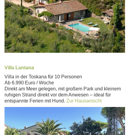
Villa Lantana
Villa in der Toskana für 10 Personen
Ab 6.990 Euro / Woche
Direkt am Meer gelegen, mit großem Park und kleinem
ruhigen Strand direkt vor dem Anwesen – ideal für
entspannte Ferien mit Hund.
Zur Hausansicht