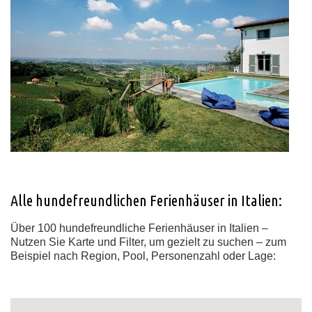
Alle hundefreundlichen Ferienhäuser in Italien:
Über 100 hundefreundliche Ferienhäuser in Italien –
Nutzen Sie Karte und Filter, um gezielt zu suchen – zum
Beispiel nach Region, Pool, Personenzahl oder Lage: