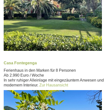
Casa Fontegenga
Ferienhaus in den Marken für 8 Personen
Ab 2.990 Euro / Woche
In sehr ruhiger Alleinlage mit eingezäuntem Anwesen und
modernem Interieur.
Zur Hausansicht