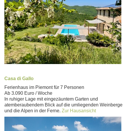
Casa di Gallo
Ferienhaus im Piemont für 7 Personen
Ab 3.090 Euro / Woche
In ruhiger Lage mit eingezäuntem Garten und
atemberaubendem Blick auf die umliegenden Weinberge
und die Alpen in der Ferne.
Zur Hausansicht