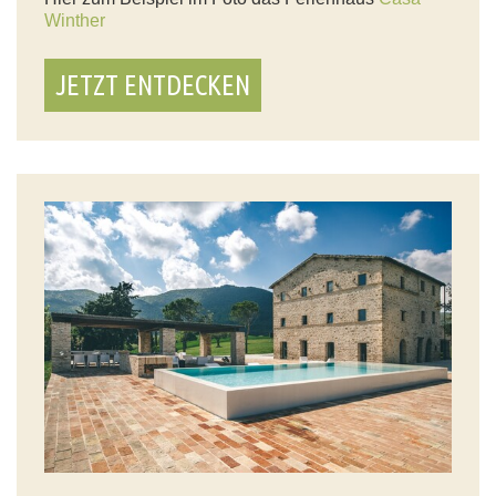
Winther
JETZT ENTDECKEN