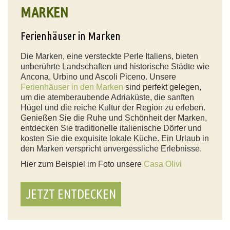
MARKEN
Ferienhäuser in Marken
Die Marken, eine versteckte Perle Italiens, bieten
unberührte Landschaften und historische Städte wie
Ancona, Urbino und Ascoli Piceno. Unsere
Ferienhäuser in den Marken
sind perfekt gelegen,
um die atemberaubende Adriaküste, die sanften
Hügel und die reiche Kultur der Region zu erleben.
Genießen Sie die Ruhe und Schönheit der Marken,
entdecken Sie traditionelle italienische Dörfer und
kosten Sie die exquisite lokale Küche. Ein Urlaub in
den Marken verspricht unvergessliche Erlebnisse.
Hier zum Beispiel im Foto unsere
Casa Olivi
JETZT ENTDECKEN