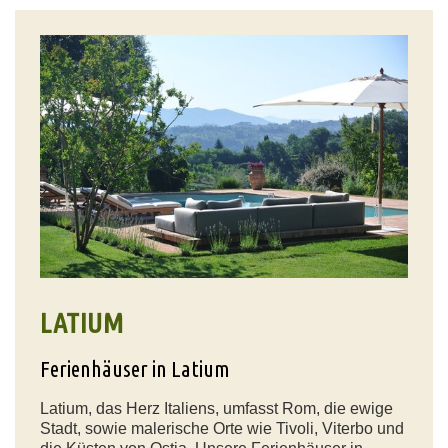
LATIUM
Ferienhäuser in Latium
Latium, das Herz Italiens, umfasst Rom, die ewige
Stadt, sowie malerische Orte wie Tivoli, Viterbo und