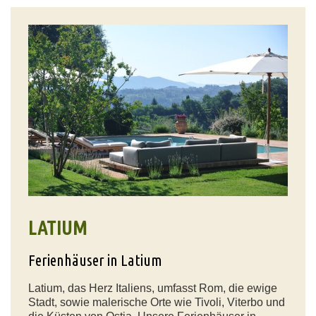
LATIUM
Ferienhäuser in Latium
Latium, das Herz Italiens, umfasst Rom, die ewige
Stadt, sowie malerische Orte wie Tivoli, Viterbo und