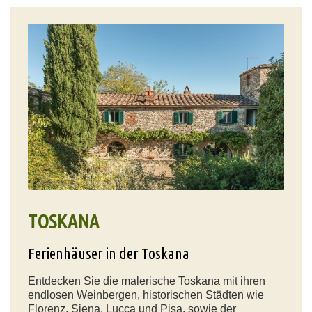
TOSKANA
Ferienhäuser in der Toskana
Entdecken Sie die malerische Toskana mit ihren
endlosen Weinbergen, historischen Städten wie
Florenz, Siena, Lucca und Pisa, sowie der