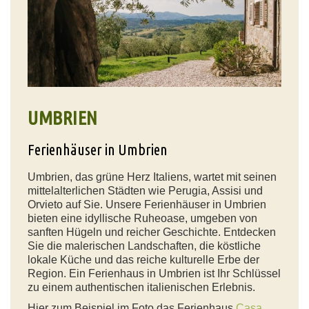
UMBRIEN
Ferienhäuser in Umbrien
Umbrien, das grüne Herz Italiens, wartet mit seinen
mittelalterlichen Städten wie Perugia, Assisi und
Orvieto auf Sie. Unsere Ferienhäuser in Umbrien
bieten eine idyllische Ruheoase, umgeben von
sanften Hügeln und reicher Geschichte. Entdecken
Sie die malerischen Landschaften, die köstliche
lokale Küche und das reiche kulturelle Erbe der
Region. Ein Ferienhaus in Umbrien ist Ihr Schlüssel
zu einem authentischen italienischen Erlebnis.
Hier zum Beispiel im Foto das Ferienhaus
Casa