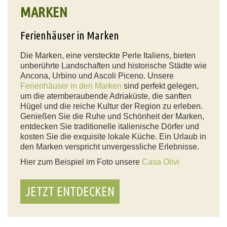
MARKEN
Ferienhäuser in Marken
Die Marken, eine versteckte Perle Italiens, bieten
unberührte Landschaften und historische Städte wie
Ancona, Urbino und Ascoli Piceno. Unsere
Ferienhäuser in den Marken
sind perfekt gelegen,
um die atemberaubende Adriaküste, die sanften
Hügel und die reiche Kultur der Region zu erleben.
Genießen Sie die Ruhe und Schönheit der Marken,
entdecken Sie traditionelle italienische Dörfer und
kosten Sie die exquisite lokale Küche. Ein Urlaub in
den Marken verspricht unvergessliche Erlebnisse.
Hier zum Beispiel im Foto unsere
Casa Olivi
JETZT ENTDECKEN