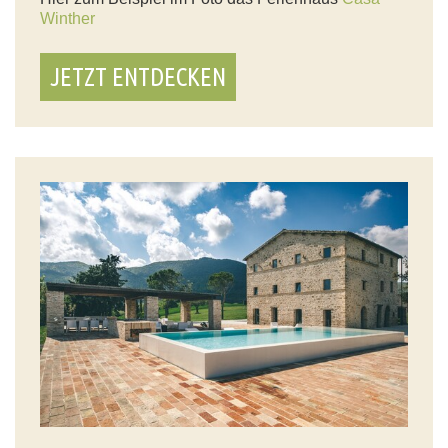
Winther
JETZT ENTDECKEN