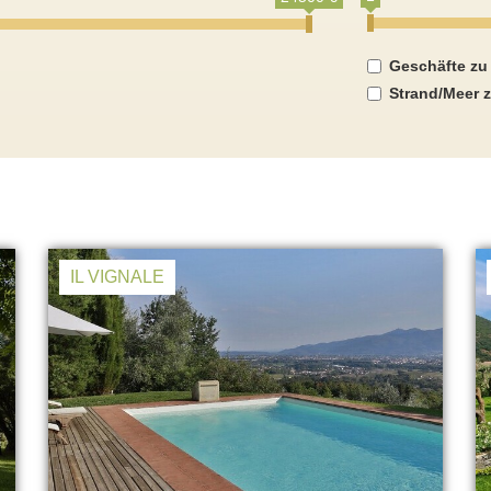
Geschäfte zu
Strand/Meer z
IL VIGNALE