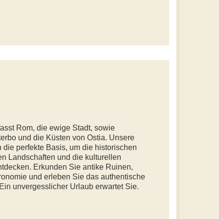
fasst Rom, die ewige Stadt, sowie
iterbo und die Küsten von Ostia. Unsere
 die perfekte Basis, um die historischen
n Landschaften und die kulturellen
tdecken. Erkunden Sie antike Ruinen,
ronomie und erleben Sie das authentische
 Ein unvergesslicher Urlaub erwartet Sie.