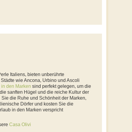
erle Italiens, bieten unberührte
 Städte wie Ancona, Urbino und Ascoli
 in den Marken
sind perfekt gelegen, um die
ie sanften Hügel und die reiche Kultur der
 Sie die Ruhe und Schönheit der Marken,
alienische Dörfer und kosten Sie die
rlaub in den Marken verspricht
nsere
Casa Olivi