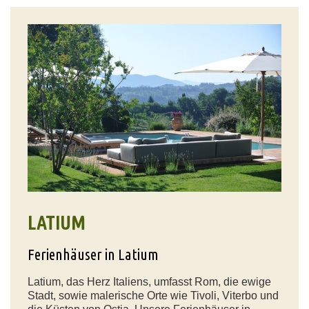
LATIUM
Ferienhäuser in Latium
Latium, das Herz Italiens, umfasst Rom, die ewige
Stadt, sowie malerische Orte wie Tivoli, Viterbo und