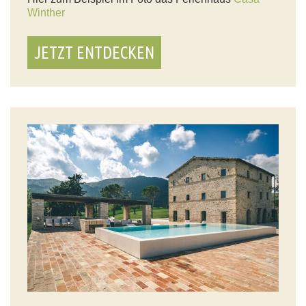
Winther
JETZT ENTDECKEN