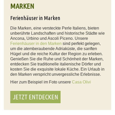
MARKEN
Ferienhäuser in Marken
Die Marken, eine versteckte Perle Italiens, bieten
unberührte Landschaften und historische Städte wie
Ancona, Urbino und Ascoli Piceno. Unsere
Ferienhäuser in den Marken
sind perfekt gelegen,
um die atemberaubende Adriaküste, die sanften
Hügel und die reiche Kultur der Region zu erleben.
Genießen Sie die Ruhe und Schönheit der Marken,
entdecken Sie traditionelle italienische Dörfer und
kosten Sie die exquisite lokale Küche. Ein Urlaub in
den Marken verspricht unvergessliche Erlebnisse.
Hier zum Beispiel im Foto unsere
Casa Olivi
JETZT ENTDECKEN