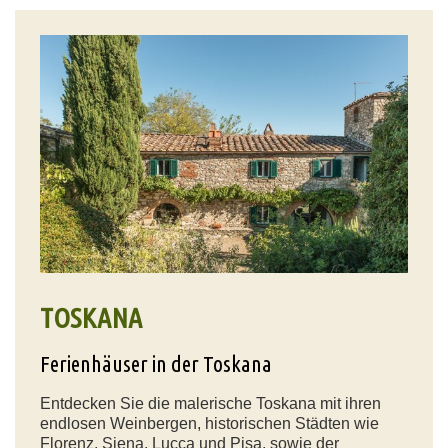
TOSKANA
Ferienhäuser in der Toskana
Entdecken Sie die malerische Toskana mit ihren
endlosen Weinbergen, historischen Städten wie
Florenz, Siena, Lucca und Pisa, sowie der