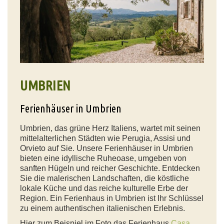
UMBRIEN
Ferienhäuser in Umbrien
Umbrien, das grüne Herz Italiens, wartet mit seinen
mittelalterlichen Städten wie Perugia, Assisi und
Orvieto auf Sie. Unsere Ferienhäuser in Umbrien
bieten eine idyllische Ruheoase, umgeben von
sanften Hügeln und reicher Geschichte. Entdecken
Sie die malerischen Landschaften, die köstliche
lokale Küche und das reiche kulturelle Erbe der
Region. Ein Ferienhaus in Umbrien ist Ihr Schlüssel
zu einem authentischen italienischen Erlebnis.
Hier zum Beispiel im Foto das Ferienhaus
Casa