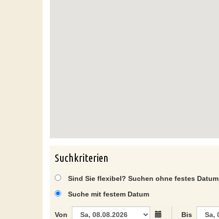
Suchkriterien
Sind Sie flexibel? Suchen ohne festes Datum
Suche mit festem Datum
Von
Bis