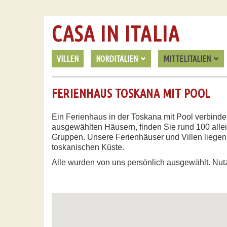
CASA IN ITALIA
VILLEN
NORDITALIEN
MITTELITALIEN
FERIENHAUS TOSKANA MIT POOL
Ein Ferienhaus in der Toskana mit Pool verbinde
ausgewählten Häusern, finden Sie rund 100 allei
Gruppen. Unsere Ferienhäuser und Villen liegen
toskanischen Küste.
Alle wurden von uns persönlich ausgewählt. Nutz