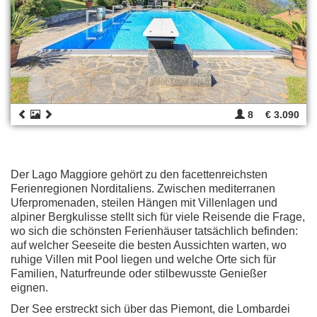
8
€ 3.090
Der Lago Maggiore gehört zu den facettenreichsten
Ferienregionen Norditaliens. Zwischen mediterranen
Uferpromenaden, steilen Hängen mit Villenlagen und
alpiner Bergkulisse stellt sich für viele Reisende die Frage,
wo sich die schönsten Ferienhäuser tatsächlich befinden:
auf welcher Seeseite die besten Aussichten warten, wo
ruhige Villen mit Pool liegen und welche Orte sich für
Familien, Naturfreunde oder stilbewusste Genießer
eignen.
Der See erstreckt sich über das Piemont, die Lombardei