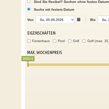
Sind Sie flexibel? Suchen ohne festes Datum
Suche mit festem Datum
Von
Bis
EIGENSCHAFTEN
Ferienhaus
Pool
Grill
Golf (max. 25
MAX. WOCHENPREIS
3990 €