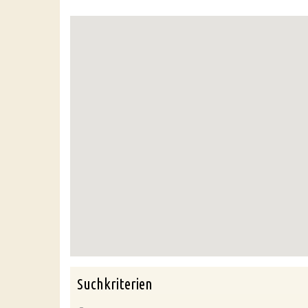
Suchkriterien