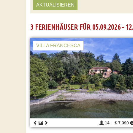
AKTUALISIEREN
3 FERIENHÄUSER FÜR 05.09.2026 - 12
VILLA FRANCESCA
14
€ 7.390