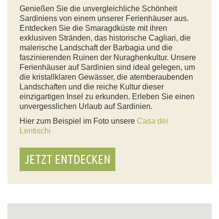
Genießen Sie die unvergleichliche Schönheit
Sardiniens von einem unserer Ferienhäuser aus.
Entdecken Sie die Smaragdküste mit ihren
exklusiven Stränden, das historische Cagliari, die
malerische Landschaft der Barbagia und die
faszinierenden Ruinen der Nuraghenkultur. Unsere
Ferienhäuser auf Sardinien sind ideal gelegen, um
die kristallklaren Gewässer, die atemberaubenden
Landschaften und die reiche Kultur dieser
einzigartigen Insel zu erkunden. Erleben Sie einen
unvergesslichen Urlaub auf Sardinien.
Hier zum Beispiel im Foto unsere
Casa dei
Lentischi
JETZT ENTDECKEN