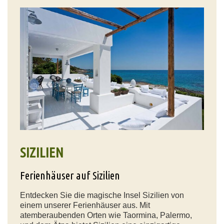
SIZILIEN
Ferienhäuser auf Sizilien
Entdecken Sie die magische Insel Sizilien von
einem unserer Ferienhäuser aus. Mit
atemberaubenden Orten wie Taormina, Palermo,