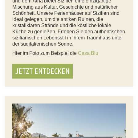
und dem Ätna bietet Sizilien eine einzigartige
Mischung aus Kultur, Geschichte und natürlicher
Schönheit. Unsere Ferienhäuser auf Sizilien sind
ideal gelegen, um die antiken Ruinen, die
kristallklaren Strände und die köstliche lokale
Küche zu genießen. Erleben Sie den authentischen
sizilianischen Lebensstil in Ihrem Traumhaus unter
der süditalienischen Sonne.
Hier im Foto zum Beispiel die
Casa Blu
JETZT ENTDECKEN