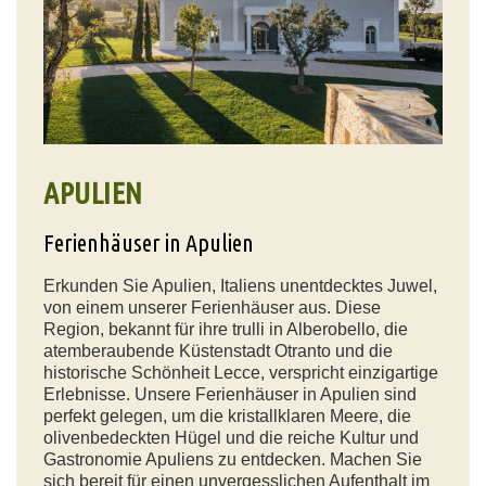
APULIEN
Ferienhäuser in Apulien
Erkunden Sie Apulien, Italiens unentdecktes Juwel,
von einem unserer Ferienhäuser aus. Diese
Region, bekannt für ihre trulli in Alberobello, die
atemberaubende Küstenstadt Otranto und die
historische Schönheit Lecce, verspricht einzigartige
Erlebnisse. Unsere Ferienhäuser in Apulien sind
perfekt gelegen, um die kristallklaren Meere, die
olivenbedeckten Hügel und die reiche Kultur und
Gastronomie Apuliens zu entdecken. Machen Sie
sich bereit für einen unvergesslichen Aufenthalt im