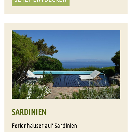
SARDINIEN
Ferienhäuser auf Sardinien