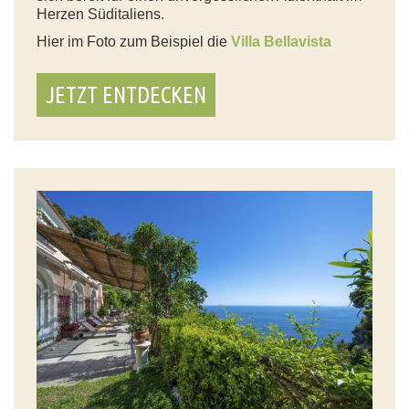
Herzen Süditaliens.
Hier im Foto zum Beispiel die
Villa Bellavista
JETZT ENTDECKEN