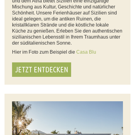
und dem Ätna bietet Sizilien eine einzigartige
Mischung aus Kultur, Geschichte und natürlicher
Schönheit. Unsere Ferienhäuser auf Sizilien sind
ideal gelegen, um die antiken Ruinen, die
kristallklaren Strände und die köstliche lokale
Küche zu genießen. Erleben Sie den authentischen
sizilianischen Lebensstil in Ihrem Traumhaus unter
der süditalienischen Sonne.
Hier im Foto zum Beispiel die
Casa Blu
JETZT ENTDECKEN