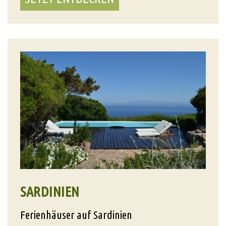
SARDINIEN
Ferienhäuser auf Sardinien