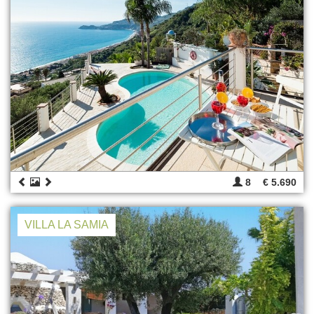
8
€ 5.690
VILLA LA SAMIA