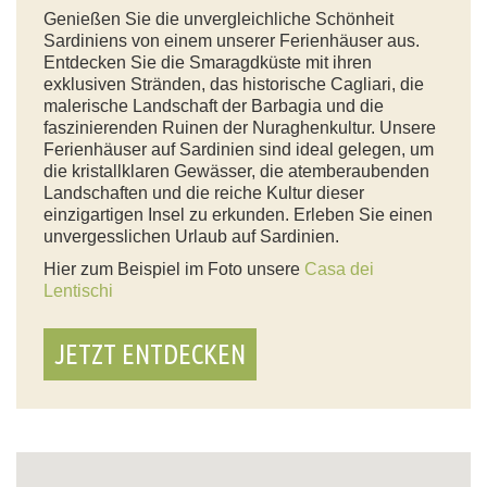
Genießen Sie die unvergleichliche Schönheit
Sardiniens von einem unserer Ferienhäuser aus.
Entdecken Sie die Smaragdküste mit ihren
exklusiven Stränden, das historische Cagliari, die
malerische Landschaft der Barbagia und die
faszinierenden Ruinen der Nuraghenkultur. Unsere
Ferienhäuser auf Sardinien sind ideal gelegen, um
die kristallklaren Gewässer, die atemberaubenden
Landschaften und die reiche Kultur dieser
einzigartigen Insel zu erkunden. Erleben Sie einen
unvergesslichen Urlaub auf Sardinien.
Hier zum Beispiel im Foto unsere
Casa dei
Lentischi
JETZT ENTDECKEN