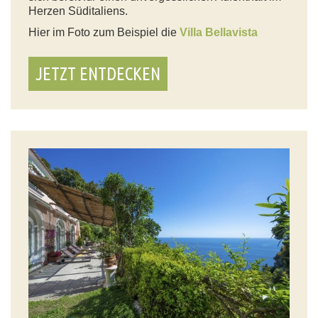
Herzen Süditaliens.
Hier im Foto zum Beispiel die
Villa Bellavista
JETZT ENTDECKEN