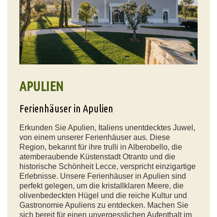
APULIEN
Ferienhäuser in Apulien
Erkunden Sie Apulien, Italiens unentdecktes Juwel,
von einem unserer Ferienhäuser aus. Diese
Region, bekannt für ihre trulli in Alberobello, die
atemberaubende Küstenstadt Otranto und die
historische Schönheit Lecce, verspricht einzigartige
Erlebnisse. Unsere Ferienhäuser in Apulien sind
perfekt gelegen, um die kristallklaren Meere, die
olivenbedeckten Hügel und die reiche Kultur und
Gastronomie Apuliens zu entdecken. Machen Sie
sich bereit für einen unvergesslichen Aufenthalt im