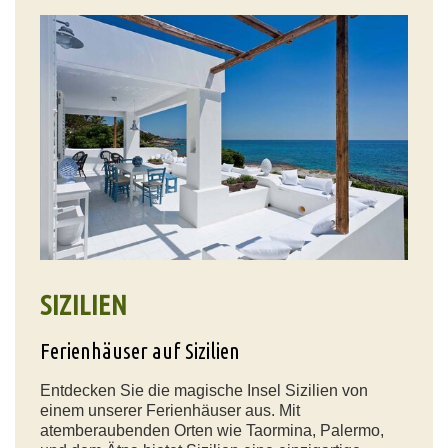
SIZILIEN
Ferienhäuser auf Sizilien
Entdecken Sie die magische Insel Sizilien von
einem unserer Ferienhäuser aus. Mit
atemberaubenden Orten wie Taormina, Palermo,