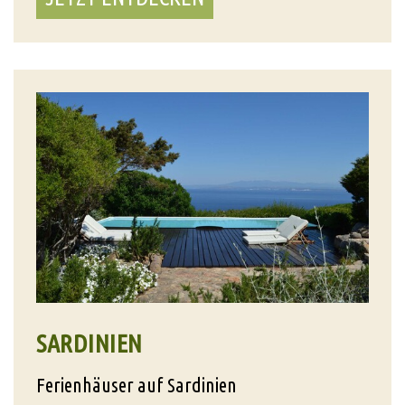
SARDINIEN
Ferienhäuser auf Sardinien