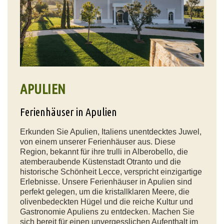
APULIEN
Ferienhäuser in Apulien
Erkunden Sie Apulien, Italiens unentdecktes Juwel,
von einem unserer Ferienhäuser aus. Diese
Region, bekannt für ihre trulli in Alberobello, die
atemberaubende Küstenstadt Otranto und die
historische Schönheit Lecce, verspricht einzigartige
Erlebnisse. Unsere Ferienhäuser in Apulien sind
perfekt gelegen, um die kristallklaren Meere, die
olivenbedeckten Hügel und die reiche Kultur und
Gastronomie Apuliens zu entdecken. Machen Sie
sich bereit für einen unvergesslichen Aufenthalt im