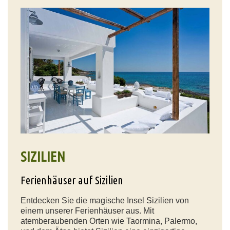
SIZILIEN
Ferienhäuser auf Sizilien
Entdecken Sie die magische Insel Sizilien von
einem unserer Ferienhäuser aus. Mit
atemberaubenden Orten wie Taormina, Palermo,