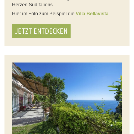
Herzen Süditaliens.
Hier im Foto zum Beispiel die
Villa Bellavista
JETZT ENTDECKEN