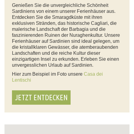
Genießen Sie die unvergleichliche Schönheit
Sardiniens von einem unserer Ferienhäuser aus.
Entdecken Sie die Smaragdküste mit ihren
exklusiven Stränden, das historische Cagliari, die
malerische Landschaft der Barbagia und die
faszinierenden Ruinen der Nuraghenkultur. Unsere
Ferienhäuser auf Sardinien sind ideal gelegen, um
die kristallklaren Gewässer, die atemberaubenden
Landschaften und die reiche Kultur dieser
einzigartigen Insel zu erkunden. Erleben Sie einen
unvergesslichen Urlaub auf Sardinien.
Hier zum Beispiel im Foto unsere
Casa dei
Lentischi
JETZT ENTDECKEN