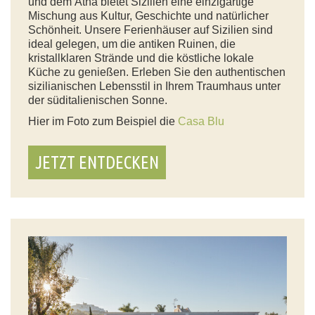
und dem Ätna bietet Sizilien eine einzigartige
Mischung aus Kultur, Geschichte und natürlicher
Schönheit. Unsere Ferienhäuser auf Sizilien sind
ideal gelegen, um die antiken Ruinen, die
kristallklaren Strände und die köstliche lokale
Küche zu genießen. Erleben Sie den authentischen
sizilianischen Lebensstil in Ihrem Traumhaus unter
der süditalienischen Sonne.
Hier im Foto zum Beispiel die
Casa Blu
JETZT ENTDECKEN