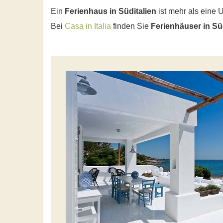
Ein
Ferienhaus in Süditalien
ist mehr als eine U
Bei
Casa in Italia
finden Sie
Ferienhäuser in Sü