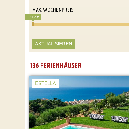
MAX. WOCHENPREIS
1312 €
AKTUALISIEREN
136 FERIENHÄUSER
ESTELLA