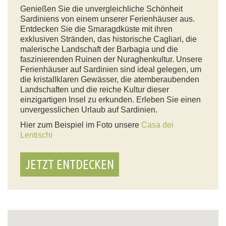
Genießen Sie die unvergleichliche Schönheit
Sardiniens von einem unserer Ferienhäuser aus.
Entdecken Sie die Smaragdküste mit ihren
exklusiven Stränden, das historische Cagliari, die
malerische Landschaft der Barbagia und die
faszinierenden Ruinen der Nuraghenkultur. Unsere
Ferienhäuser auf Sardinien sind ideal gelegen, um
die kristallklaren Gewässer, die atemberaubenden
Landschaften und die reiche Kultur dieser
einzigartigen Insel zu erkunden. Erleben Sie einen
unvergesslichen Urlaub auf Sardinien.
Hier zum Beispiel im Foto unsere
Casa dei
Lentischi
JETZT ENTDECKEN