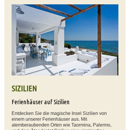
SIZILIEN
Ferienhäuser auf Sizilien
Entdecken Sie die magische Insel Sizilien von
einem unserer Ferienhäuser aus. Mit
atemberaubenden Orten wie Taormina, Palermo,