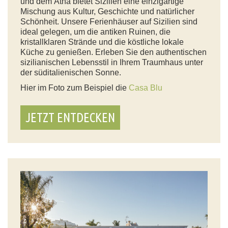
und dem Ätna bietet Sizilien eine einzigartige
Mischung aus Kultur, Geschichte und natürlicher
Schönheit. Unsere Ferienhäuser auf Sizilien sind
ideal gelegen, um die antiken Ruinen, die
kristallklaren Strände und die köstliche lokale
Küche zu genießen. Erleben Sie den authentischen
sizilianischen Lebensstil in Ihrem Traumhaus unter
der süditalienischen Sonne.
Hier im Foto zum Beispiel die
Casa Blu
JETZT ENTDECKEN