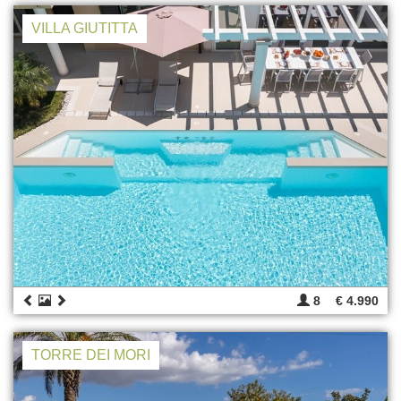
VILLA GIUTITTA
8
€ 4.990
TORRE DEI MORI