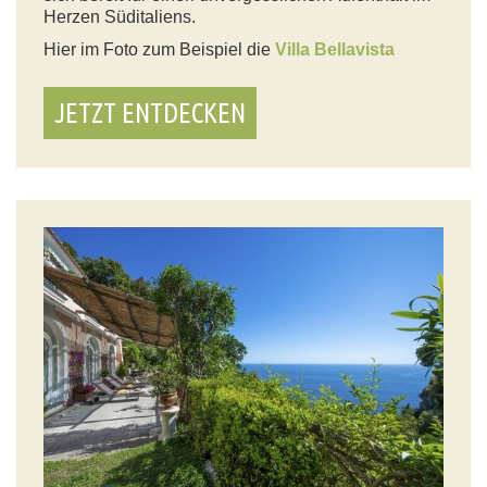
Herzen Süditaliens.
Hier im Foto zum Beispiel die
Villa Bellavista
JETZT ENTDECKEN