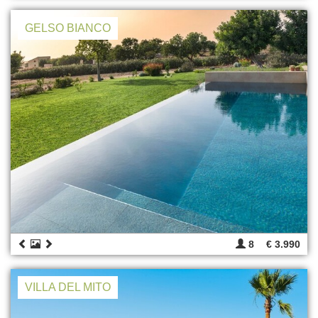
GELSO BIANCO
8
€ 3.990
VILLA DEL MITO