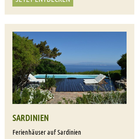
SARDINIEN
Ferienhäuser auf Sardinien