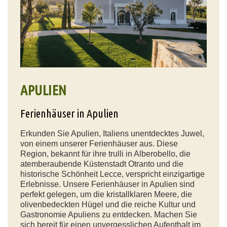
APULIEN
Ferienhäuser in Apulien
Erkunden Sie Apulien, Italiens unentdecktes Juwel,
von einem unserer Ferienhäuser aus. Diese
Region, bekannt für ihre trulli in Alberobello, die
atemberaubende Küstenstadt Otranto und die
historische Schönheit Lecce, verspricht einzigartige
Erlebnisse. Unsere Ferienhäuser in Apulien sind
perfekt gelegen, um die kristallklaren Meere, die
olivenbedeckten Hügel und die reiche Kultur und
Gastronomie Apuliens zu entdecken. Machen Sie
sich bereit für einen unvergesslichen Aufenthalt im