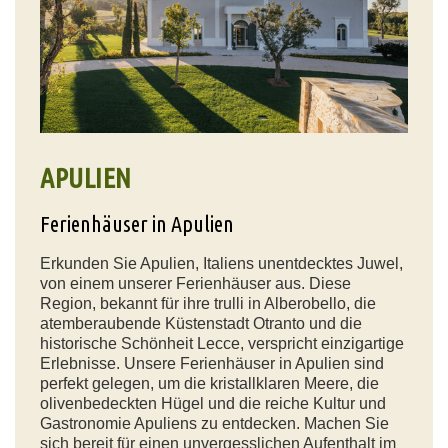
APULIEN
Ferienhäuser in Apulien
Erkunden Sie Apulien, Italiens unentdecktes Juwel,
von einem unserer Ferienhäuser aus. Diese
Region, bekannt für ihre trulli in Alberobello, die
atemberaubende Küstenstadt Otranto und die
historische Schönheit Lecce, verspricht einzigartige
Erlebnisse. Unsere Ferienhäuser in Apulien sind
perfekt gelegen, um die kristallklaren Meere, die
olivenbedeckten Hügel und die reiche Kultur und
Gastronomie Apuliens zu entdecken. Machen Sie
sich bereit für einen unvergesslichen Aufenthalt im