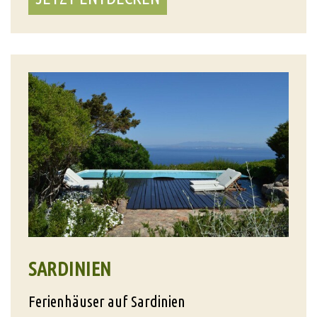
SARDINIEN
Ferienhäuser auf Sardinien