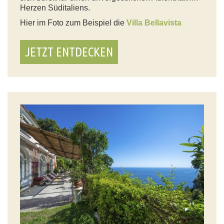
Herzen Süditaliens.
Hier im Foto zum Beispiel die
Villa Bellavista
JETZT ENTDECKEN