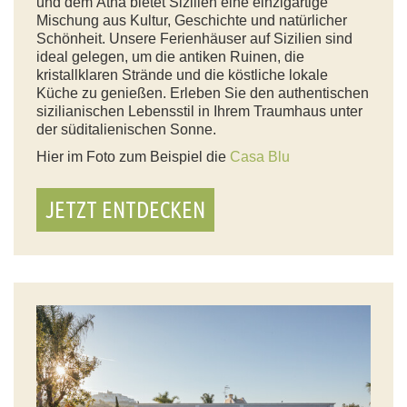
und dem Ätna bietet Sizilien eine einzigartige
Mischung aus Kultur, Geschichte und natürlicher
Schönheit. Unsere Ferienhäuser auf Sizilien sind
ideal gelegen, um die antiken Ruinen, die
kristallklaren Strände und die köstliche lokale
Küche zu genießen. Erleben Sie den authentischen
sizilianischen Lebensstil in Ihrem Traumhaus unter
der süditalienischen Sonne.
Hier im Foto zum Beispiel die
Casa Blu
JETZT ENTDECKEN