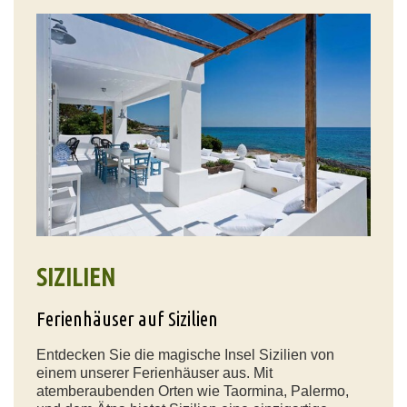
SIZILIEN
Ferienhäuser auf Sizilien
Entdecken Sie die magische Insel Sizilien von
einem unserer Ferienhäuser aus. Mit
atemberaubenden Orten wie Taormina, Palermo,