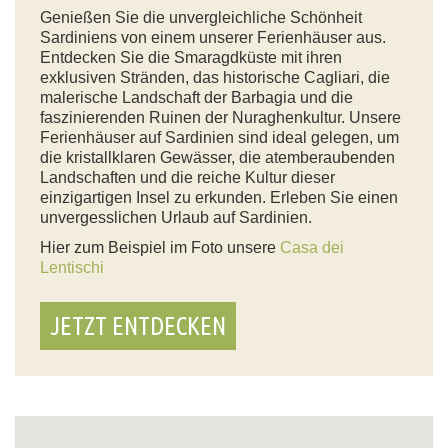
Genießen Sie die unvergleichliche Schönheit
Sardiniens von einem unserer Ferienhäuser aus.
Entdecken Sie die Smaragdküste mit ihren
exklusiven Stränden, das historische Cagliari, die
malerische Landschaft der Barbagia und die
faszinierenden Ruinen der Nuraghenkultur. Unsere
Ferienhäuser auf Sardinien sind ideal gelegen, um
die kristallklaren Gewässer, die atemberaubenden
Landschaften und die reiche Kultur dieser
einzigartigen Insel zu erkunden. Erleben Sie einen
unvergesslichen Urlaub auf Sardinien.
Hier zum Beispiel im Foto unsere
Casa dei
Lentischi
JETZT ENTDECKEN