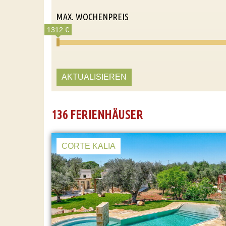
MAX. WOCHENPREIS
1312 €
AKTUALISIEREN
136 FERIENHÄUSER
CORTE KALIA