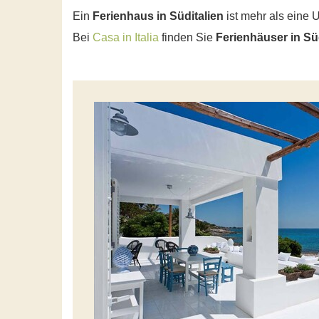
Ein
Ferienhaus in Süditalien
ist mehr als eine U
Bei
Casa in Italia
finden Sie
Ferienhäuser in Sü