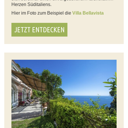
Herzen Süditaliens.
Hier im Foto zum Beispiel die
Villa Bellavista
JETZT ENTDECKEN