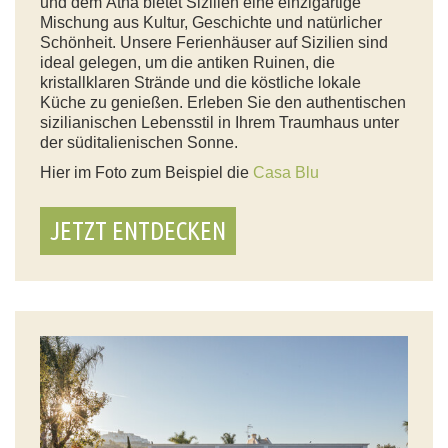
und dem Ätna bietet Sizilien eine einzigartige
Mischung aus Kultur, Geschichte und natürlicher
Schönheit. Unsere Ferienhäuser auf Sizilien sind
ideal gelegen, um die antiken Ruinen, die
kristallklaren Strände und die köstliche lokale
Küche zu genießen. Erleben Sie den authentischen
sizilianischen Lebensstil in Ihrem Traumhaus unter
der süditalienischen Sonne.
Hier im Foto zum Beispiel die
Casa Blu
JETZT ENTDECKEN