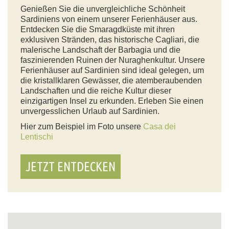
Genießen Sie die unvergleichliche Schönheit
Sardiniens von einem unserer Ferienhäuser aus.
Entdecken Sie die Smaragdküste mit ihren
exklusiven Stränden, das historische Cagliari, die
malerische Landschaft der Barbagia und die
faszinierenden Ruinen der Nuraghenkultur. Unsere
Ferienhäuser auf Sardinien sind ideal gelegen, um
die kristallklaren Gewässer, die atemberaubenden
Landschaften und die reiche Kultur dieser
einzigartigen Insel zu erkunden. Erleben Sie einen
unvergesslichen Urlaub auf Sardinien.
Hier zum Beispiel im Foto unsere
Casa dei
Lentischi
JETZT ENTDECKEN