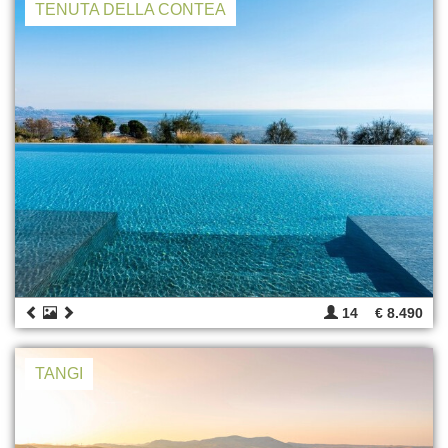
TENUTA DELLA CONTEA
14
€ 8.490
TANGI