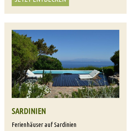
SARDINIEN
Ferienhäuser auf Sardinien