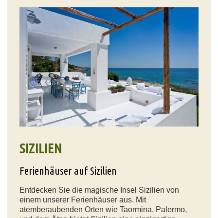
SIZILIEN
Ferienhäuser auf Sizilien
Entdecken Sie die magische Insel Sizilien von
einem unserer Ferienhäuser aus. Mit
atemberaubenden Orten wie Taormina, Palermo,