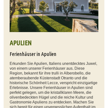
APULIEN
Ferienhäuser in Apulien
Erkunden Sie Apulien, Italiens unentdecktes Juwel,
von einem unserer Ferienhäuser aus. Diese
Region, bekannt für ihre trulli in Alberobello, die
atemberaubende Küstenstadt Otranto und die
historische Schönheit Lecce, verspricht einzigartige
Erlebnisse. Unsere Ferienhäuser in Apulien sind
perfekt gelegen, um die kristallklaren Meere, die
olivenbedeckten Hügel und die reiche Kultur und
Gastronomie Apuliens zu entdecken. Machen Sie
sich bereit für einen unvergesslichen Aufenthalt im