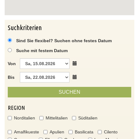
Suchkriterien
Sind Sie flexibel? Suchen ohne festes Datum
Suche mit festem Datum
Von
Bis
SUCHEN
REGION
Norditalien
Mittelitalien
Süditalien
Amalfikueste
Apulien
Basilicata
Cilento