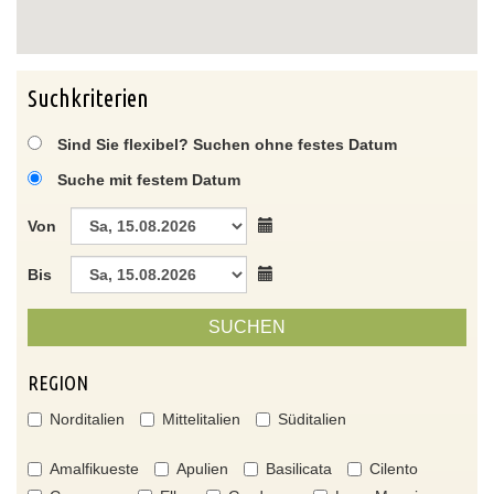
Suchkriterien
Sind Sie flexibel? Suchen ohne festes Datum
Suche mit festem Datum
Von
Bis
SUCHEN
REGION
Norditalien
Mittelitalien
Süditalien
Amalfikueste
Apulien
Basilicata
Cilento