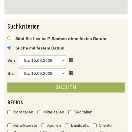
Suchkriterien
Sind Sie flexibel? Suchen ohne festes Datum
Suche mit festem Datum
Von
Bis
SUCHEN
REGION
Norditalien
Mittelitalien
Süditalien
Amalfikueste
Apulien
Basilicata
Cilento