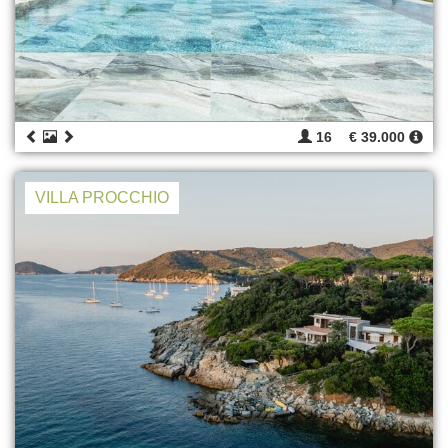
16
€ 39.000
VILLA PROCCHIO