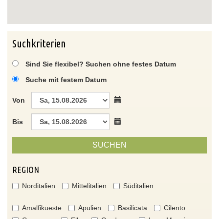
Suchkriterien
Sind Sie flexibel? Suchen ohne festes Datum
Suche mit festem Datum
Von
Bis
SUCHEN
REGION
Norditalien
Mittelitalien
Süditalien
Amalfikueste
Apulien
Basilicata
Cilento