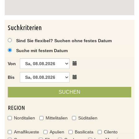
Suchkriterien
Sind Sie flexibel? Suchen ohne festes Datum
Suche mit festem Datum
Von
Bis
SUCHEN
REGION
Norditalien
Mittelitalien
Süditalien
Amalfikueste
Apulien
Basilicata
Cilento