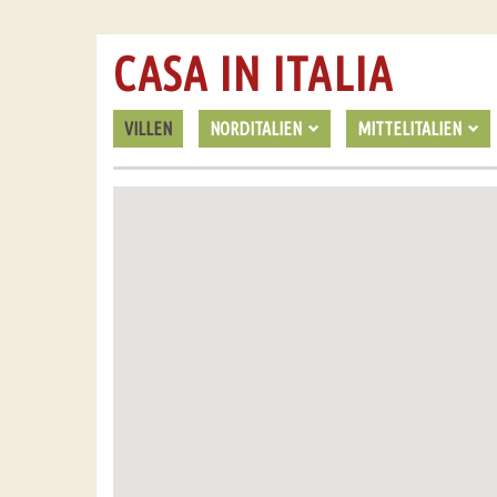
CASA IN ITALIA
VILLEN
NORDITALIEN
MITTELITALIEN