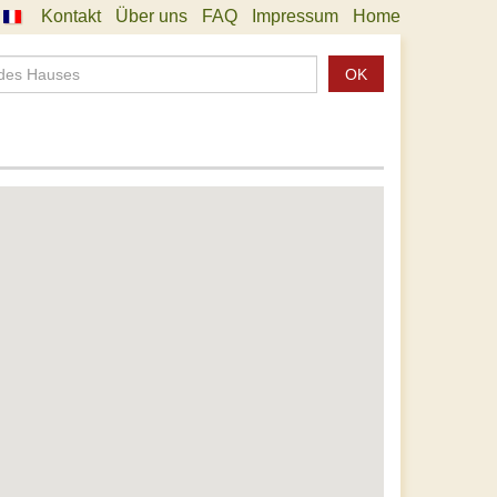
Kontakt
Über uns
FAQ
Impressum
Home
OK