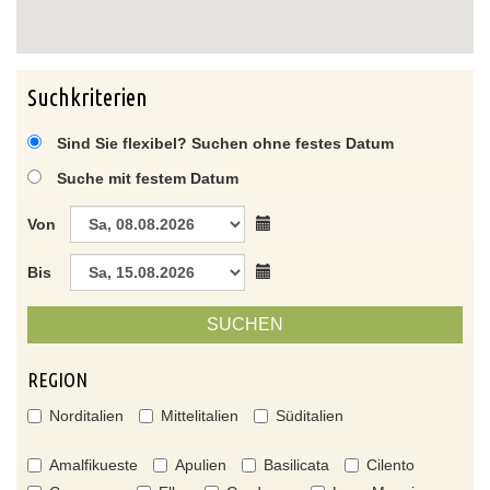
Suchkriterien
Sind Sie flexibel? Suchen ohne festes Datum
Suche mit festem Datum
Von
Bis
SUCHEN
REGION
Norditalien
Mittelitalien
Süditalien
Amalfikueste
Apulien
Basilicata
Cilento