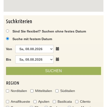
Suchkriterien
Sind Sie flexibel? Suchen ohne festes Datum
Suche mit festem Datum
Von
Bis
SUCHEN
REGION
Norditalien
Mittelitalien
Süditalien
Amalfikueste
Apulien
Basilicata
Cilento