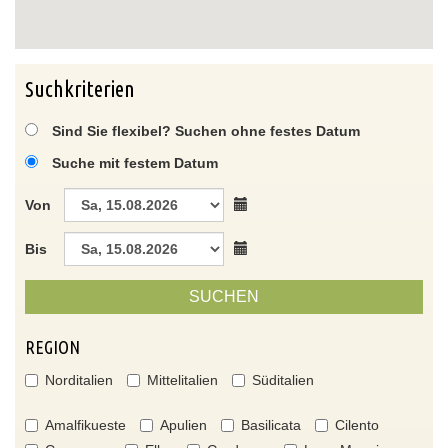
Suchkriterien
Sind Sie flexibel? Suchen ohne festes Datum
Suche mit festem Datum
Von
Bis
SUCHEN
REGION
Norditalien
Mittelitalien
Süditalien
Amalfikueste
Apulien
Basilicata
Cilento