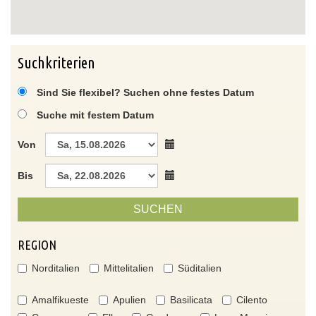
Suchkriterien
Sind Sie flexibel? Suchen ohne festes Datum
Suche mit festem Datum
Von
Bis
SUCHEN
REGION
Norditalien
Mittelitalien
Süditalien
Amalfikueste
Apulien
Basilicata
Cilento