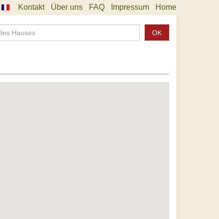
Kontakt
Über uns
FAQ
Impressum
Home
OK