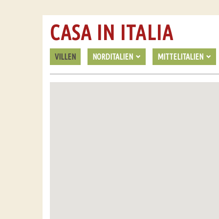
CASA IN ITALIA
VILLEN
NORDITALIEN
MITTELITALIEN