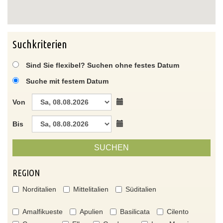
Suchkriterien
Sind Sie flexibel? Suchen ohne festes Datum
Suche mit festem Datum
Von
Bis
SUCHEN
REGION
Norditalien
Mittelitalien
Süditalien
Amalfikueste
Apulien
Basilicata
Cilento