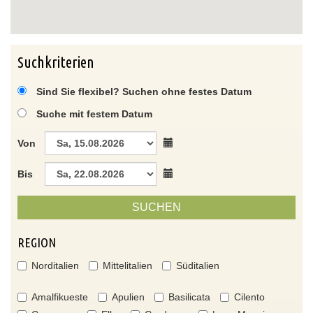
Suchkriterien
Sind Sie flexibel? Suchen ohne festes Datum
Suche mit festem Datum
Von
Bis
SUCHEN
REGION
Norditalien
Mittelitalien
Süditalien
Amalfikueste
Apulien
Basilicata
Cilento