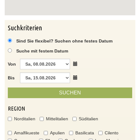
Suchkriterien
Sind Sie flexibel? Suchen ohne festes Datum
Suche mit festem Datum
Von
Bis
SUCHEN
REGION
Norditalien
Mittelitalien
Süditalien
Amalfikueste
Apulien
Basilicata
Cilento