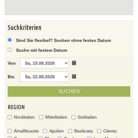
Suchkriterien
Sind Sie flexibel? Suchen ohne festes Datum
Suche mit festem Datum
Von
Bis
SUCHEN
REGION
Norditalien
Mittelitalien
Süditalien
Amalfikueste
Apulien
Basilicata
Cilento